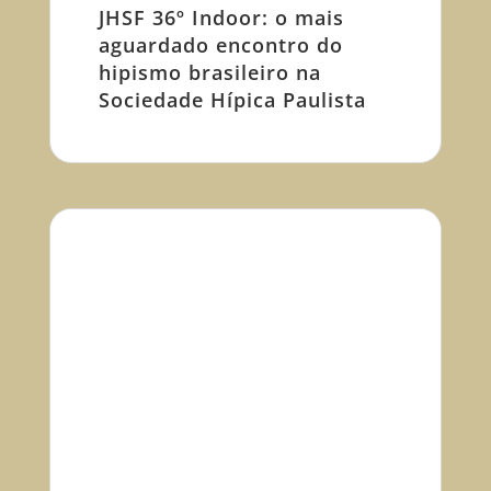
JHSF 36º Indoor: o mais
aguardado encontro do
hipismo brasileiro na
Sociedade Hípica Paulista