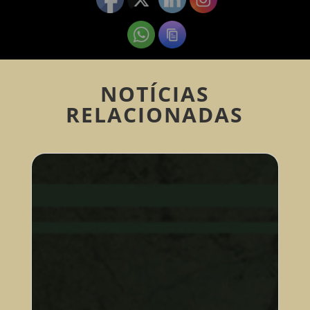
NOTÍCIAS
RELACIONADAS