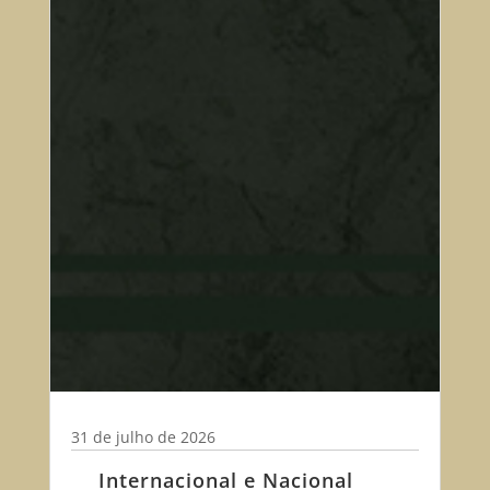
31 de julho de 2026
Internacional e Nacional