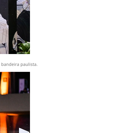
 bandeira paulista.