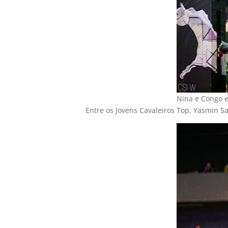
Nina e Congo 
Entre os Jovens Cavaleiros Top, Yasmin Sa