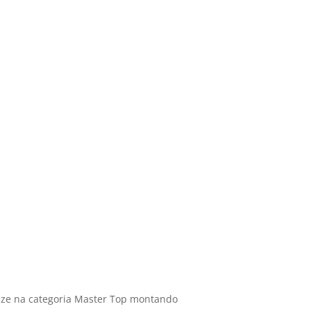
onze na categoria Master Top montando