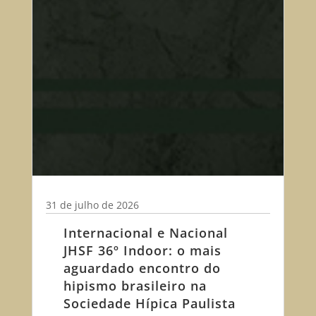
31 de julho de 2026
Internacional e Nacional
JHSF 36º Indoor: o mais
aguardado encontro do
hipismo brasileiro na
Sociedade Hípica Paulista