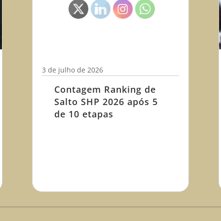
3 de julho de 2026
Contagem Ranking de
Salto SHP 2026 após 5
de 10 etapas