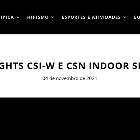
HÍPICA
HIPISMO
ESPORTES E ATIVIDADES
E
GHTS CSI-W E CSN INDOOR S
04 de novembro de 2021