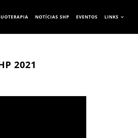
QUOTERAPIA
NOTÍCIAS SHP
EVENTOS
LINKS
HP 2021