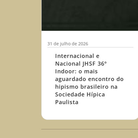
31 de julho de 2026
Internacional e
Nacional JHSF 36º
Indoor: o mais
aguardado encontro do
hipismo brasileiro na
Sociedade Hípica
Paulista