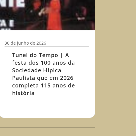
30 de junho de 2026
Tunel do Tempo | A
festa dos 100 anos da
Sociedade Hípica
Paulista que em 2026
completa 115 anos de
história