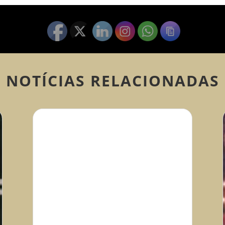
NOTÍCIAS RELACIONADAS