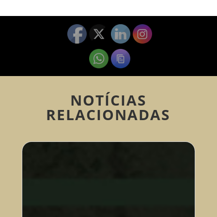
NOTÍCIAS
RELACIONADAS