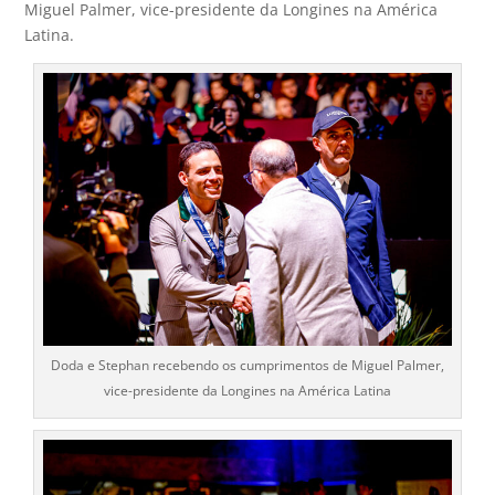
Miguel Palmer, vice-presidente da Longines na América
Latina.
Doda e Stephan recebendo os cumprimentos de Miguel Palmer,
vice-presidente da Longines na América Latina