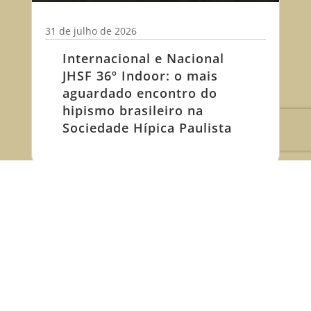
31 de julho de 2026
Internacional e Nacional
JHSF 36º Indoor: o mais
aguardado encontro do
hipismo brasileiro na
Sociedade Hípica Paulista