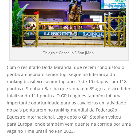
Thiago e Concello S Son JMen,
Com o resultado Doda Miranda, que recém conquistou o
pentacampeonato senior top, segue na liderança do
ranking brasileiro senior top após 7 de 10 etapas com 118
pontos e Stephan Barcha que vinha em 3º agora é vice-líder
totalizando 111 pontos. O GP Longines também foi uma
importante oportunidade para os cavaleiros em atividade
no país pontuarem no ranking mundial da Federação
Equestre Internacional. Logo após o GP, Stephan voltou
para Europa, onde também vem quente na corrida por uma
vaga no Time Brasil no Pan 2023.