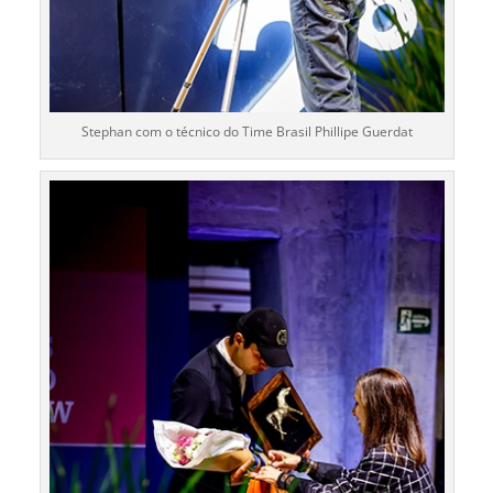
Stephan com o técnico do Time Brasil Phillipe Guerdat