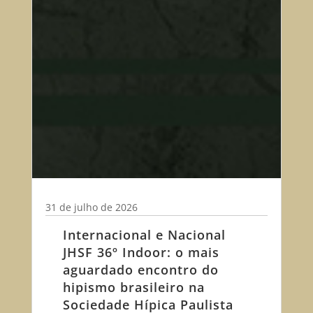
31 de julho de 2026
Internacional e Nacional
JHSF 36º Indoor: o mais
aguardado encontro do
hipismo brasileiro na
Sociedade Hípica Paulista