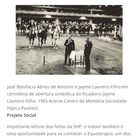
José Bonifácio Abreu de Amorim e Jayme Loureiro Filho em
cerimônia de abertura simbólica do Picadeiro Jayme
Loureiro Filho. 1965 Acervo Centro de Memória Sociedade
Hípica Paulista
Projeto Social
Importante vitrine dos feitos da SHP, o Indoor também é
uma oportunidade para se conhecer a Equoterapia, um dos