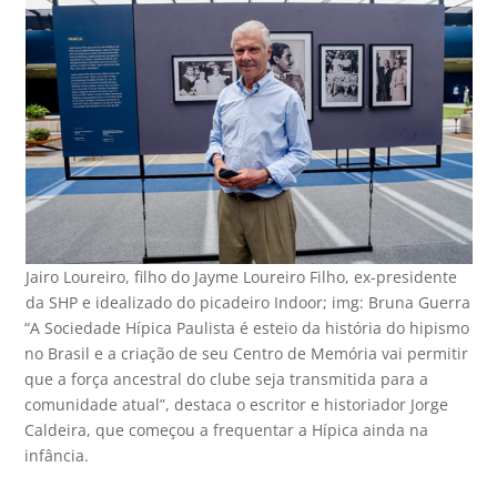
Jairo Loureiro, filho do Jayme Loureiro Filho, ex-presidente
da SHP e idealizado do picadeiro Indoor; img: Bruna Guerra
“A Sociedade Hípica Paulista é esteio da história do hipismo
no Brasil e a criação de seu Centro de Memória vai permitir
que a força ancestral do clube seja transmitida para a
comunidade atual”, destaca o escritor e historiador Jorge
Caldeira, que começou a frequentar a Hípica ainda na
infância.