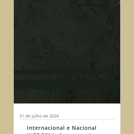
31 de julho de 2026
Internacional e Nacional