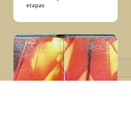
etapas