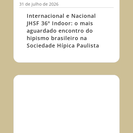
31 de julho de 2026
Internacional e Nacional
JHSF 36º Indoor: o mais
aguardado encontro do
hipismo brasileiro na
Sociedade Hípica Paulista