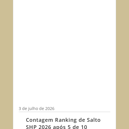
3 de julho de 2026
Contagem Ranking de Salto
SHP 2026 após 5 de 10