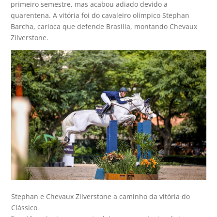
primeiro semestre, mas acabou adiado devido a
quarentena. A vitória foi do cavaleiro olímpico Stephan
Barcha, carioca que defende Brasília, montando Chevaux
Zilverstone.
Stephan e Chevaux Zilverstone a caminho da vitória do
Clássico