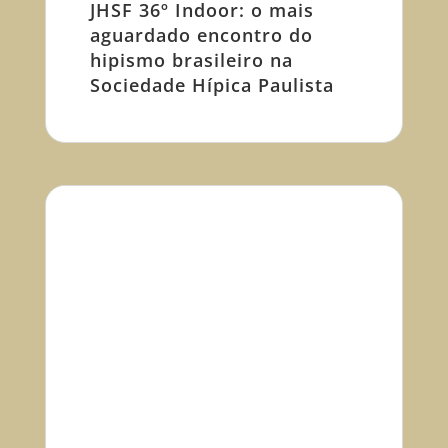
JHSF 36º Indoor: o mais
aguardado encontro do
hipismo brasileiro na
Sociedade Hípica Paulista