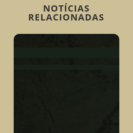
NOTÍCIAS
RELACIONADAS