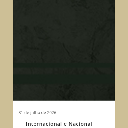
31 de julho de 2026
Internacional e Nacional