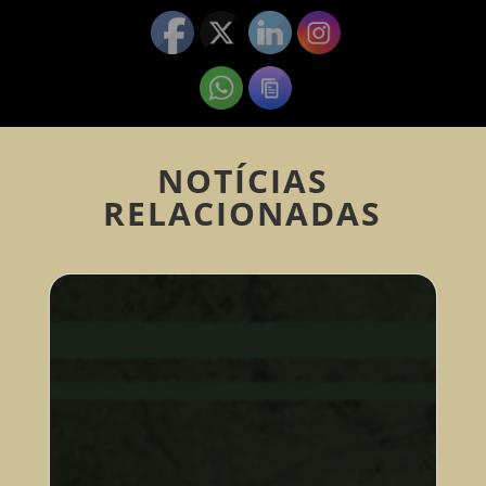
NOTÍCIAS
RELACIONADAS