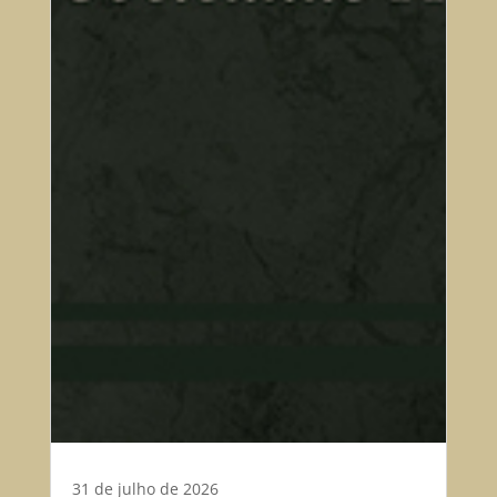
31 de julho de 2026