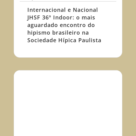
Internacional e Nacional
JHSF 36º Indoor: o mais
aguardado encontro do
hipismo brasileiro na
Sociedade Hípica Paulista