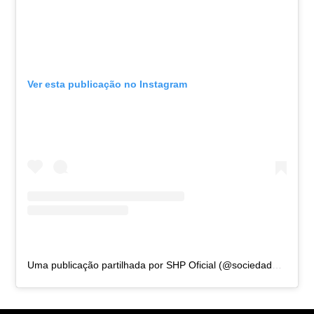
Ver esta publicação no Instagram
Uma publicação partilhada por SHP Oficial (@sociedadehipicapaulista)