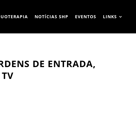
QUOTERAPIA
NOTÍCIAS SHP
EVENTOS
LINKS
 ORDENS DE ENTRADA,
 TV