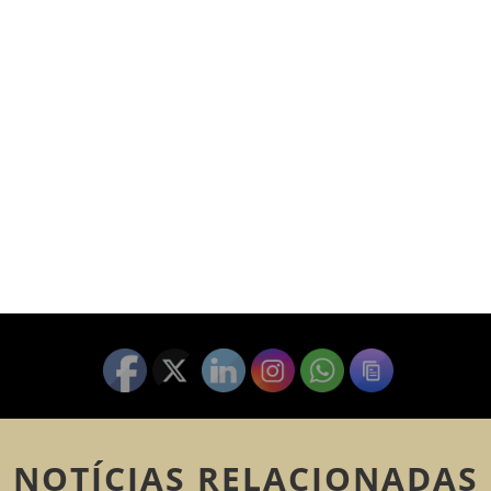
NOTÍCIAS RELACIONADAS