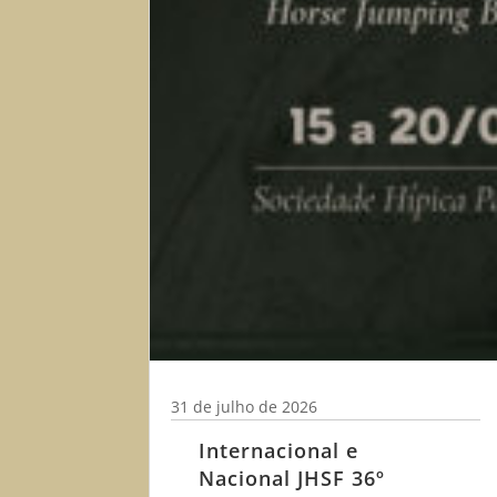
31 de julho de 2026
Internacional e
Nacional JHSF 36º