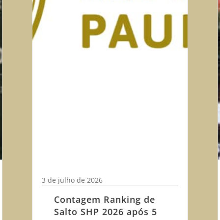
3 de julho de 2026
Contagem Ranking de
Salto SHP 2026 após 5