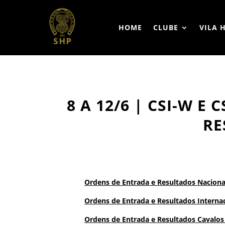
HOME
CLUBE
VILA 
8 A 12/6 | CSI-W E
RE
Ordens de Entrada e Resultados Naciona
Ordens de Entrada e Resultados Interna
Ordens de Entrada e Resultados Cavalo