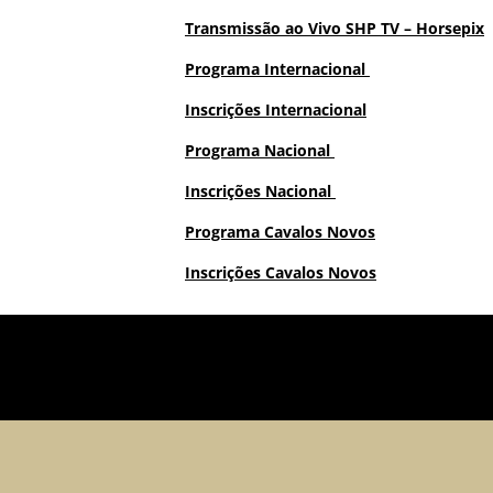
Transmissão ao Vivo SHP TV – Horsepix
Programa Internacional
Inscrições Internacional
Programa Nacional
Inscrições Nacional
Programa Cavalos Novos
Inscrições Cavalos Novos