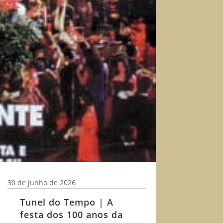
30 de junho de 2026
Tunel do Tempo | A
festa dos 100 anos da