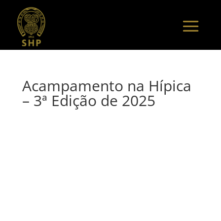
Acampamento na Hípica
– 3ª Edição de 2025