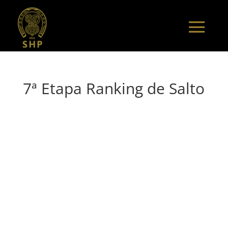
7ª Etapa Ranking de Salto