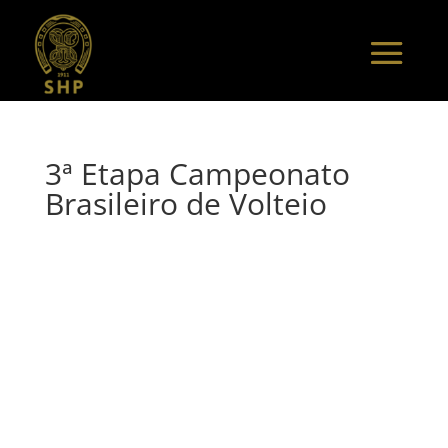
3ª Etapa Campeonato
Brasileiro de Volteio