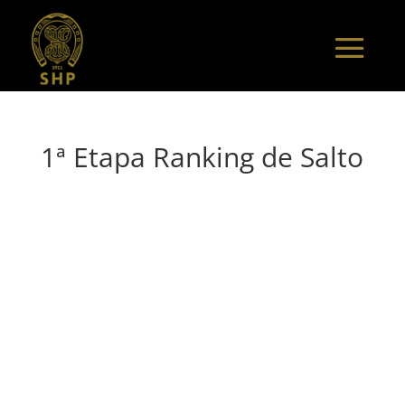
1ª Etapa Ranking de Salto