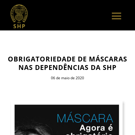
OBRIGATORIEDADE DE MÁSCARAS
NAS DEPENDÊNCIAS DA SHP
06 de maio de 2020