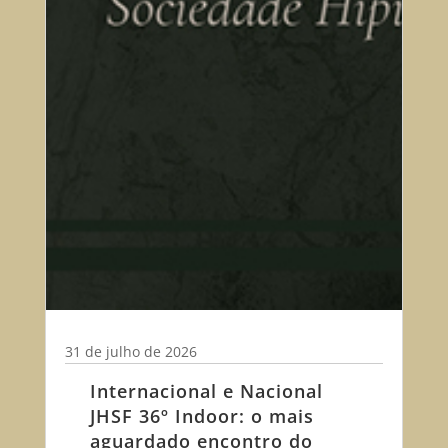
31 de julho de 2026
Internacional e Nacional
JHSF 36º Indoor: o mais
aguardado encontro do