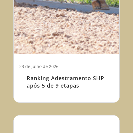
23 de julho de 2026
Ranking Adestramento SHP
após 5 de 9 etapas