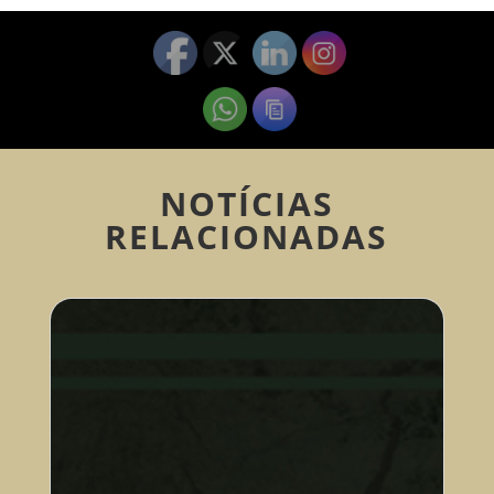
NOTÍCIAS
RELACIONADAS