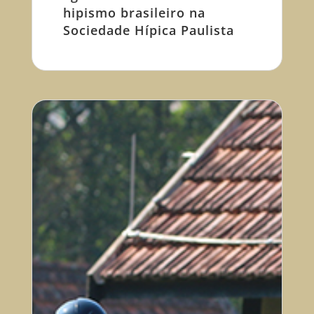
hipismo brasileiro na
Sociedade Hípica Paulista