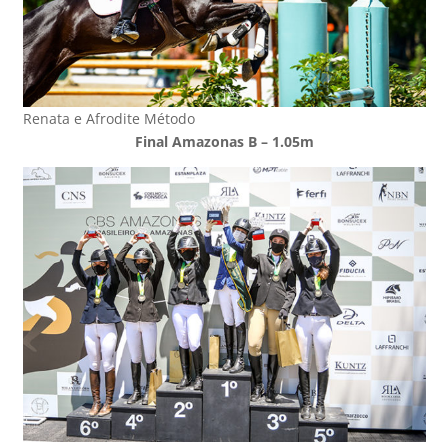
Renata e Afrodite Método
Final Amazonas B – 1.05m