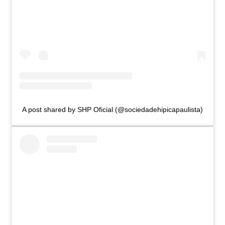
A post shared by SHP Oficial (@sociedadehipicapaulista)