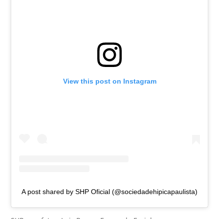
View this post on Instagram
A post shared by SHP Oficial (@sociedadehipicapaulista)