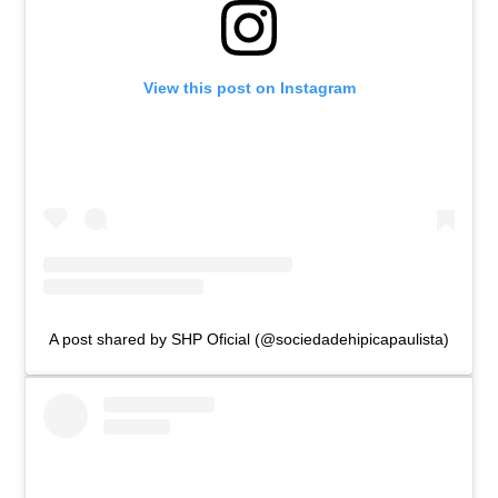
View this post on Instagram
A post shared by SHP Oficial (@sociedadehipicapaulista)