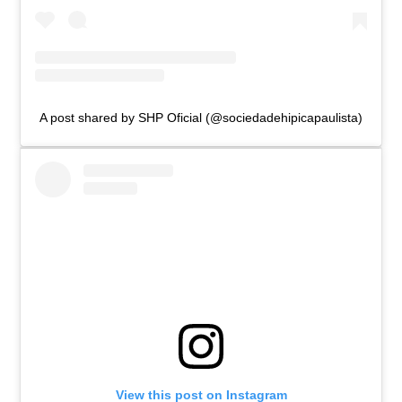
A post shared by SHP Oficial (@sociedadehipicapaulista)
View this post on Instagram