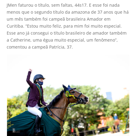
JMen faturou o título, sem faltas, 44s17. E esse foi nada
menos que o segundo título da amazona de 37 anos que há
um mês também foi campeã brasileira Amador em
Curitiba. “Estou muito feliz, para mim foi muito especial.
Esse ano já consegui o título brasileiro de amador também
a Catherine, uma égua muito especial, um fenômeno”,
comentou a campeã Patrícia, 37.