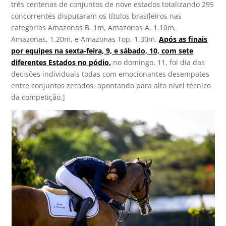
três centenas de conjuntos de nove estados totalizando 295
concorrentes disputaram os títulos brasileiros nas
categorias Amazonas B, 1m, Amazonas A, 1.10m,
Amazonas, 1.20m, e Amazonas Top, 1.30m.
Após as finais
por equipes na sexta-feira, 9, e sábado, 10, com sete
diferentes Estados no pódio,
no domingo, 11, foi dia das
decisões individuais todas com emocionantes desempates
entre conjuntos zerados, apontando para alto nível técnico
da competição.]