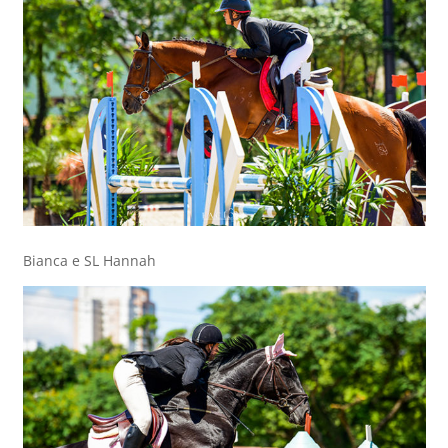
Bianca e SL Hannah