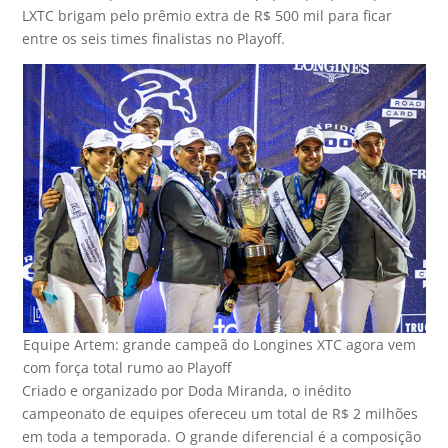
LXTC brigam pelo prêmio extra de R$ 500 mil para ficar
entre os seis times finalistas no Playoff.
Equipe Artem: grande campeã do Longines XTC agora vem
com força total rumo ao Playoff
Criado e organizado por Doda Miranda, o inédito
campeonato de equipes ofereceu um total de R$ 2 milhões
em toda a temporada. O grande diferencial é a composição