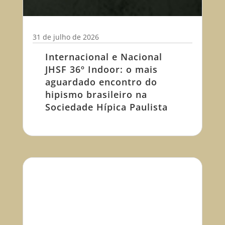
31 de julho de 2026
Internacional e Nacional
JHSF 36º Indoor: o mais
aguardado encontro do
hipismo brasileiro na
Sociedade Hípica Paulista