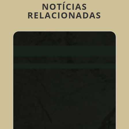
NOTÍCIAS
RELACIONADAS