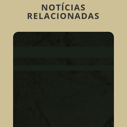
NOTÍCIAS
RELACIONADAS