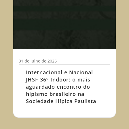
31 de julho de 2026
Internacional e Nacional
JHSF 36º Indoor: o mais
aguardado encontro do
hipismo brasileiro na
Sociedade Hípica Paulista