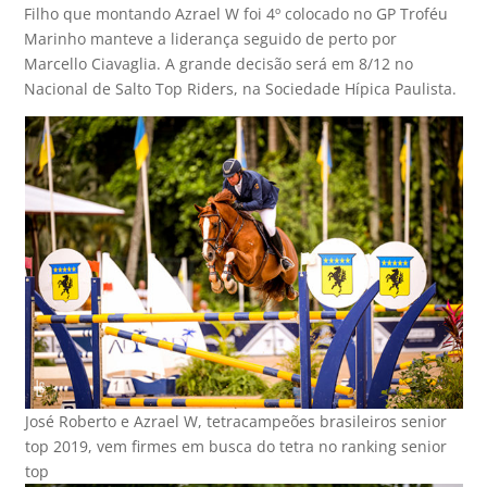
Filho que montando Azrael W foi 4º colocado no GP Troféu
Marinho manteve a liderança seguido de perto por
Marcello Ciavaglia. A grande decisão será em 8/12 no
Nacional de Salto Top Riders, na Sociedade Hípica Paulista.
José Roberto e Azrael W, tetracampeões brasileiros senior
top 2019, vem firmes em busca do tetra no ranking senior
top