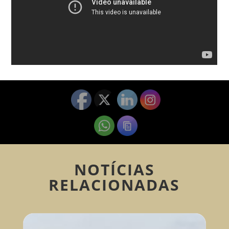
NOTÍCIAS
RELACIONADAS