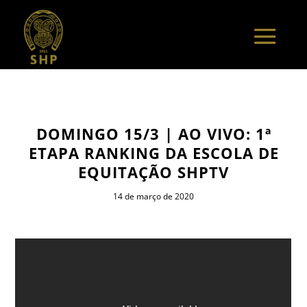
DOMINGO 15/3 | AO VIVO: 1ª
ETAPA RANKING DA ESCOLA DE
EQUITAÇÃO SHPTV
14 de março de 2020