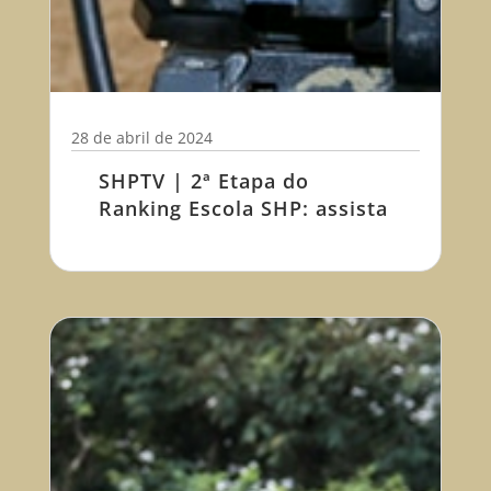
28 de abril de 2024
SHPTV | 2ª Etapa do
Ranking Escola SHP: assista