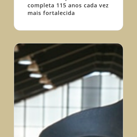
completa 115 anos cada vez
mais fortalecida