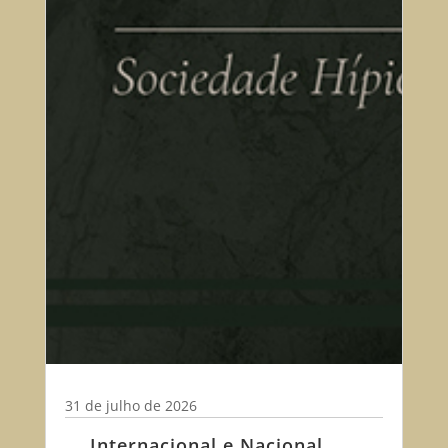
31 de julho de 2026
Internacional e Nacional