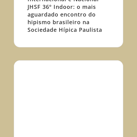
JHSF 36º Indoor: o mais
aguardado encontro do
hipismo brasileiro na
Sociedade Hípica Paulista