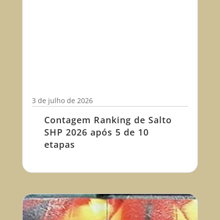
3 de julho de 2026
Contagem Ranking de Salto
SHP 2026 após 5 de 10
etapas