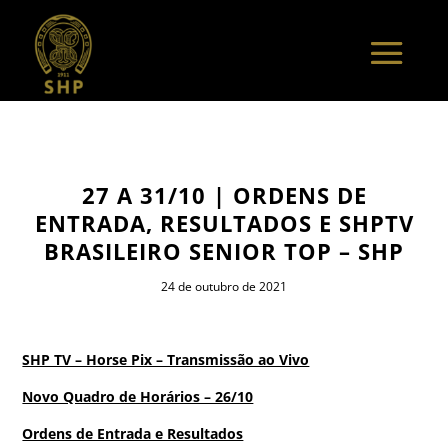
27 A 31/10 | ORDENS DE
ENTRADA, RESULTADOS E SHPTV
BRASILEIRO SENIOR TOP – SHP
24 de outubro de 2021
SHP TV – Horse Pix – Transmissão ao Vivo
Novo Quadro de Horários – 26/10
Ordens de Entrada e Resultados