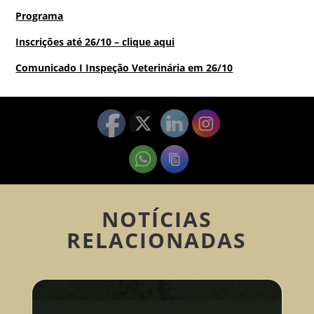
Programa
Inscrições até 26/10 – clique aqui
Comunicado I Inspeção Veterinária em 26/10
NOTÍCIAS
RELACIONADAS