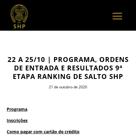
22 A 25/10 | PROGRAMA, ORDENS
DE ENTRADA E RESULTADOS 9ª
ETAPA RANKING DE SALTO SHP
21 de outubro de 2020
Programa
Inscrições
Como pagar com cartão de crédito