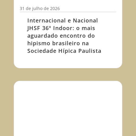
31 de julho de 2026
Internacional e Nacional
JHSF 36º Indoor: o mais
aguardado encontro do
hipismo brasileiro na
Sociedade Hípica Paulista