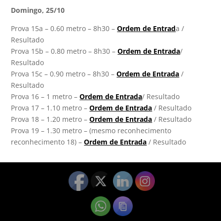
Domingo, 25/10
Prova 15a – 0.60 metro – 8h30 –
Ordem de Entrad
a /
Resultado
Prova 15b – 0.80 metro – 8h30 –
Ordem de Entrada
/
Resultado
Prova 15c – 0.90 metro – 8h30 –
Ordem de Entrada
/
Resultado
Prova 16 – 1 metro –
Ordem de Entrada
/ Resultado
Prova 17 – 1.10 metro –
Ordem de Entrada
/ Resultado
Prova 18 – 1.20 metro –
Ordem de Entrada
/ Resultado
Prova 19 – 1.30 metro – (mesmo reconhecimento
reconhecimento 18) –
Ordem de Entrada
/ Resultado