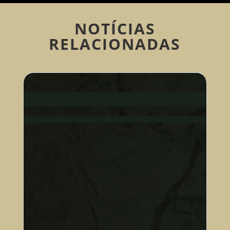
NOTÍCIAS
RELACIONADAS