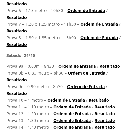
Resultado
Prova 6 – 1.15 metro – 10h30 –
Ordem de Entrada
/
Resultado
Prova 7 – 1.20 e 1.25 metro – 11h30 –
Ordem de Entrada
/
Resultado
Prova 8 – 1.30 e 1.35 metro – 13h00 –
Ordem de Entrada
/
Resultado
Sábado, 24/10
Prova 9a – 0.60m – 8h30 –
Ordem de Entrada
/
Resultado
Prova 9b – 0.80 metro – 8h30 –
Ordem de Entrada
/
Resultado
Prova 9c – 0.90 metro – 8h30 –
Ordem de Entrada
/
Resultado
Prova 10 – 1 metro –
Ordem de Entrada
/
Resultado
Prova 11 – 1.10 metro –
Ordem de Entrada
/
Resultado
Prova 12 – 1.20 metro –
Ordem de Entrada
/
Resultado
Prova 13 – 1.30 metro –
Ordem de Entrada
/
Resultado
Prova 14 – 1.40 metro –
Ordem de Entrada
/
Resultado