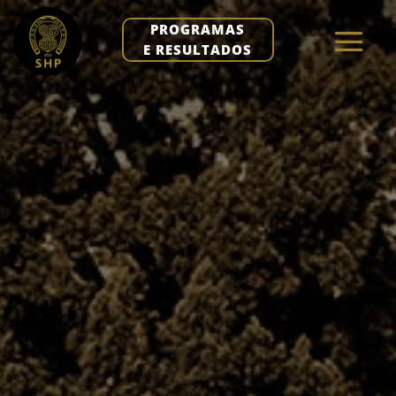
PROGRAMAS
E RESULTADOS