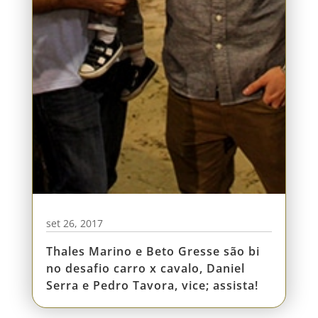
set 26, 2017
Thales Marino e Beto Gresse são bi
no desafio carro x cavalo, Daniel
Serra e Pedro Tavora, vice; assista!