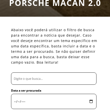
PORSCHE MACAN 2.0
Abaixo você poderá utilizar o filtro de busca
para encontrar a notícia que desejar. Caso
você deseje encontrar um tema específico em
uma data específica, basta incluir a data e o
termo a ser procurado. Se não quiser definir
uma data para a busca, basta deixar esse
campo vazio. Boa leitura!