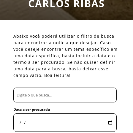
CARLOS RIBAS
Abaixo você poderá utilizar o filtro de busca
para encontrar a notícia que desejar. Caso
você deseje encontrar um tema específico em
uma data específica, basta incluir a data e o
termo a ser procurado. Se não quiser definir
uma data para a busca, basta deixar esse
campo vazio. Boa leitura!