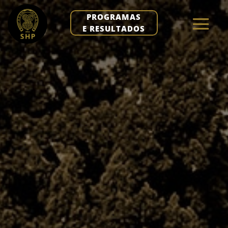
PROGRAMAS
E RESULTADOS