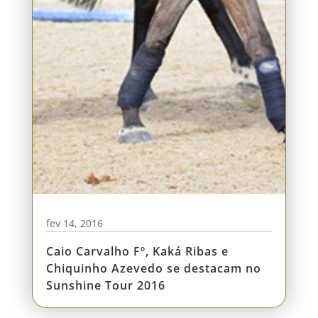
fev 14, 2016
Caio Carvalho Fº, Kaká Ribas e
Chiquinho Azevedo se destacam no
Sunshine Tour 2016