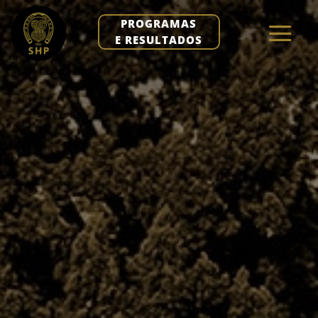
PROGRAMAS
E RESULTADOS