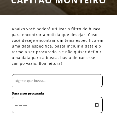
CAPITÃO MONTEIRO
Abaixo você poderá utilizar o filtro de busca
para encontrar a notícia que desejar. Caso
você deseje encontrar um tema específico em
uma data específica, basta incluir a data e o
termo a ser procurado. Se não quiser definir
uma data para a busca, basta deixar esse
campo vazio. Boa leitura!