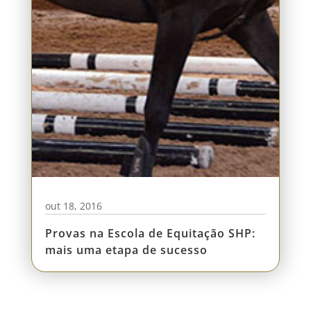
out 18, 2016
Provas na Escola de Equitação SHP:
mais uma etapa de sucesso